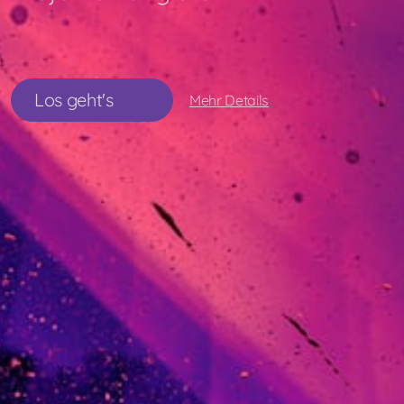
Los geht's
Mehr Details