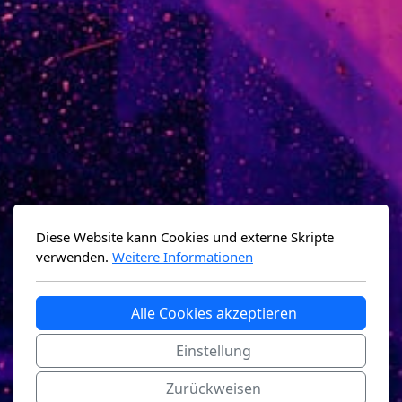
Diese Website kann Cookies und externe Skripte
verwenden.
Weitere Informationen
Alle Cookies akzeptieren
Einstellung
Zurückweisen