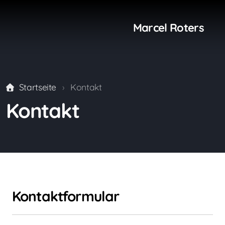
Marcel Roters
Startseite
Kontakt
Kontakt
Kontaktformular