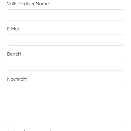
Vollständiger Name
E-Mail
Betreff
Nachricht